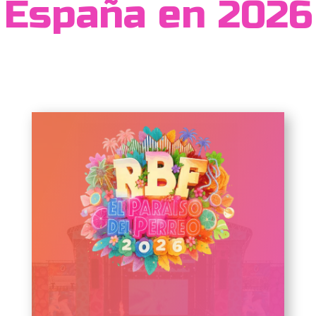
España en 2026