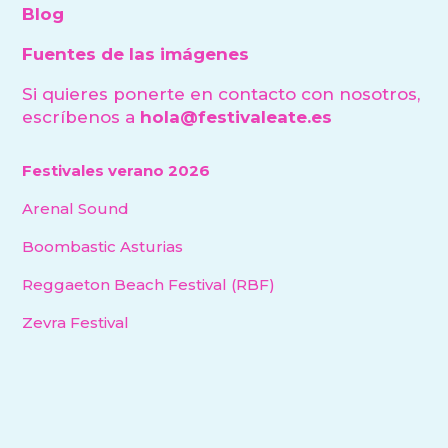
Blog
Fuentes de las imágenes
Si quieres ponerte en contacto con nosotros,
escríbenos a
hola@festivaleate.es
Festivales verano 2026
Arenal Sound
Boombastic Asturias
Reggaeton Beach Festival (RBF)
Zevra Festival