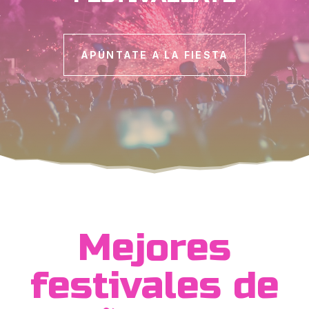
APÚNTATE A LA FIESTA
Mejores
festivales de