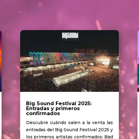
Big Sound Festival 2025:
Entradas y primeros
confirmados
Descubre cuándo salen a la venta las
entradas del Big Sound Festival 2025 y
los primeros artistas confirmados: Bad