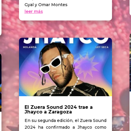
Gyal y Omar Montes
leer más
El Zuera Sound 2024 trae a
Jhayco a Zaragoza
En su segunda edición, el Zuera Sound
2024 ha confirmado a Jhayco como