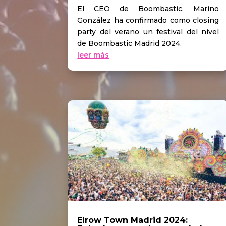
El CEO de Boombastic, Marino
González ha confirmado como closing
party del verano un festival del nivel
de Boombastic Madrid 2024.
leer más
Elrow Town Madrid 2024: