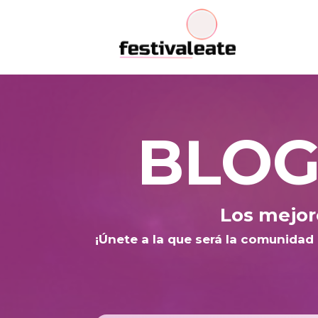
BLOG
Los mejor
¡Únete a la que será la comunidad