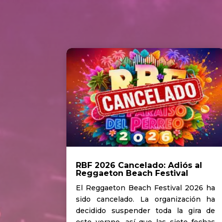
RBF 2026 Cancelado: Adiós al
Reggaeton Beach Festival
El Reggaeton Beach Festival 2026 ha
sido cancelado. La organización ha
decidido suspender toda la gira de