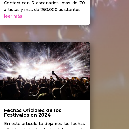
Contará con 5 escenarios, más de 70
artistas y más de 250.000 asistentes.
leer más
Fechas Oficiales de los
Festivales en 2024
En este artículo te dejamos las fechas