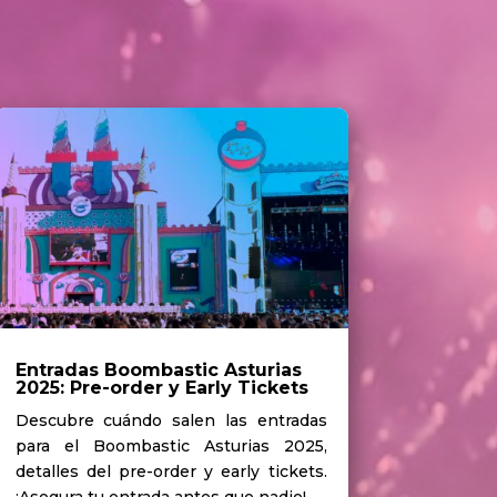
Entradas Boombastic Asturias
2025: Pre-order y Early Tickets
Descubre cuándo salen las entradas
para el Boombastic Asturias 2025,
detalles del pre-order y early tickets.