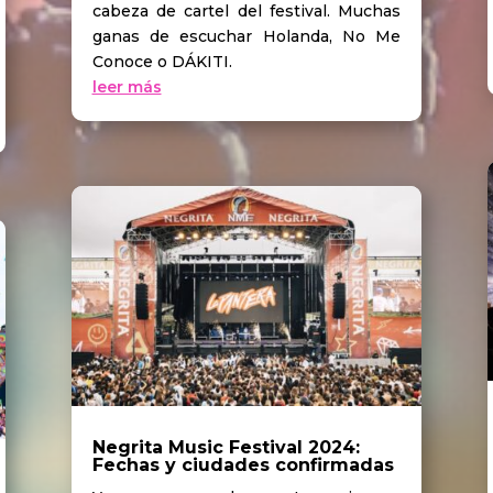
cabeza de cartel del festival. Muchas
ganas de escuchar Holanda, No Me
Conoce o DÁKITI.
leer más
Negrita Music Festival 2024:
Fechas y ciudades confirmadas