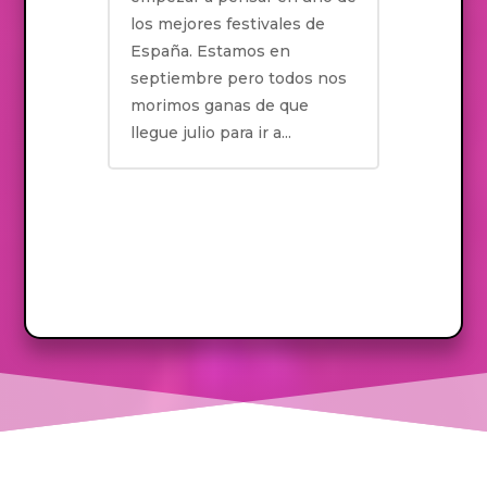
los mejores festivales de
España. Estamos en
septiembre pero todos nos
morimos ganas de que
llegue julio para ir a...