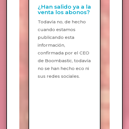
¿Han salido ya a la
venta los abonos?
Todavía no, de hecho
cuando estamos
publicando esta
información,
confirmada por el CEO
de Boombastic, todavía
no se han hecho eco ni
sus redes sociales.