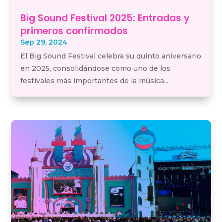
Big Sound Festival 2025: Entradas y
primeros confirmados
Sep 29, 2024
El Big Sound Festival celebra su quinto aniversario
en 2025, consolidándose como uno de los
festivales más importantes de la música...