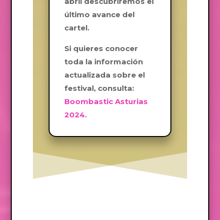
abril descubriremos el
último avance del
cartel.
Si quieres conocer
toda la información
actualizada sobre el
festival, consulta:
Boombastic Asturias
2024.