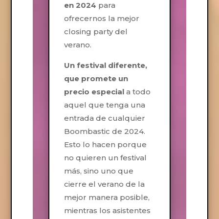
en 2024
para
ofrecernos la mejor
closing party del
verano.
Un festival diferente,
que promete un
precio especial
a todo
aquel que tenga una
entrada de cualquier
Boombastic de 2024.
Esto lo hacen porque
no quieren un festival
más, sino uno que
cierre el verano de la
mejor manera posible,
mientras los asistentes