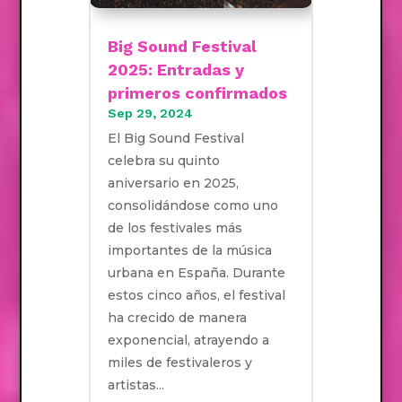
Big Sound Festival
2025: Entradas y
primeros confirmados
Sep 29, 2024
El Big Sound Festival
celebra su quinto
aniversario en 2025,
consolidándose como uno
de los festivales más
importantes de la música
urbana en España. Durante
estos cinco años, el festival
ha crecido de manera
exponencial, atrayendo a
miles de festivaleros y
artistas...