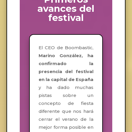
avances del
festival
El CEO de Boombastic,
Marino González, ha
confirmado la
presencia del festival
en la capital de España
y ha dado muchas
pistas sobre un
concepto de fiesta
diferente que nos hará
cerrar el verano de la
mejor forma posible en