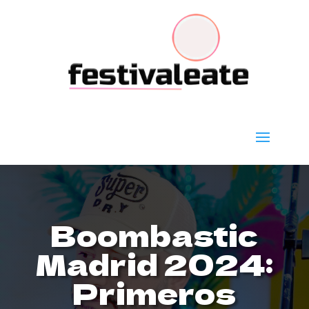
Boombastic
Madrid 2024:
Primeros