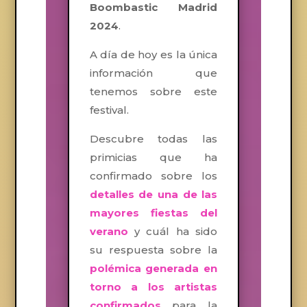
Boombastic Madrid
2024
.
A día de hoy es la única
información que
tenemos sobre este
festival.
Descubre todas las
primicias que ha
confirmado sobre los
detalles de una de las
mayores fiestas del
verano
y cuál ha sido
su respuesta sobre la
polémica generada en
torno a los artistas
confirmados
para la