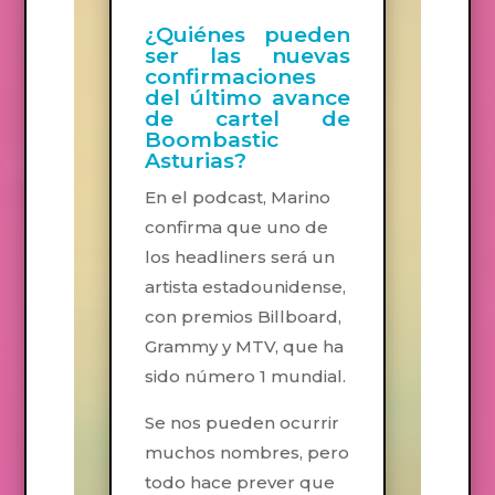
¿Quiénes pueden
ser las nuevas
confirmaciones
del último avance
de cartel de
Boombastic
Asturias?
En el podcast, Marino
confirma que uno de
los headliners será un
artista estadounidense,
con premios Billboard,
Grammy y MTV, que ha
sido número 1 mundial.
Se nos pueden ocurrir
muchos nombres, pero
todo hace prever que