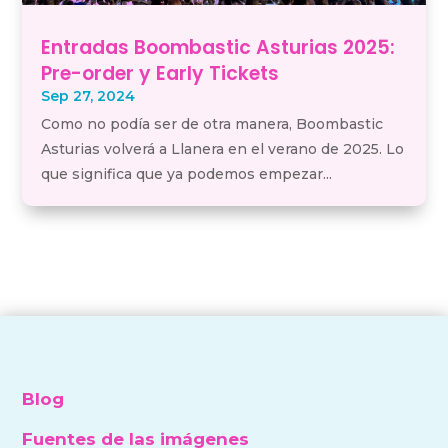
Entradas Boombastic Asturias 2025:
Pre-order y Early Tickets
Sep 27, 2024
Como no podía ser de otra manera, Boombastic
Asturias volverá a Llanera en el verano de 2025. Lo
que significa que ya podemos empezar...
Blog
Fuentes de las imágenes