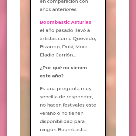
en comparación con
años anteriores.
Boombastic Asturias
el año pasado llevó a
artistas como Quevedo,
Bizarrap, Duki, Mora,
Eladio Carrión…
¿Por qué no vienen
este año?
Es una pregunta muy
sencilla de responder,
no hacen festivales este
verano o no tienen
disponibilidad para
ningún Boombastic.