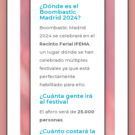
¿Dónde es el
Boombastic
Madrid 2024?
Boombastic Madrid
2024 se celebrará en el
Recinto Ferial IFEMA
,
un lugar dónde se han
celebrado múltiples
festivales ya que está
perfectamente
habilitado para ello.
¿Cuánta gente irá
al festival
El aforo será de
25.000
personas
.
¿Cuánto costará la