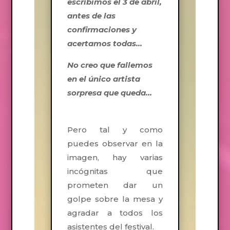
escribimos el 3 de abril,
antes de las
confirmaciones y
acertamos todas…
No creo que fallemos
en el único artista
sorpresa que queda…
Pero tal y como
puedes observar en la
imagen, hay varias
incógnitas que
prometen dar un
golpe sobre la mesa y
agradar a todos los
asistentes del festival.