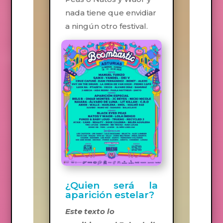
nada tiene que envidiar
a ningún otro festival.
¿Quien será la
aparición estelar?
Este texto lo