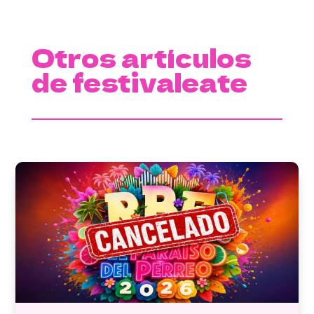
Otros artículos
de festivaleate