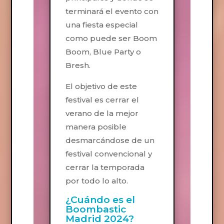
terminará el evento con
una fiesta especial
como puede ser Boom
Boom, Blue Party o
Bresh.
El objetivo de este
festival es cerrar el
verano de la mejor
manera posible
desmarcándose de un
festival convencional y
cerrar la temporada
por todo lo alto.
¿Cuándo es el
Boombastic
Madrid 2024?