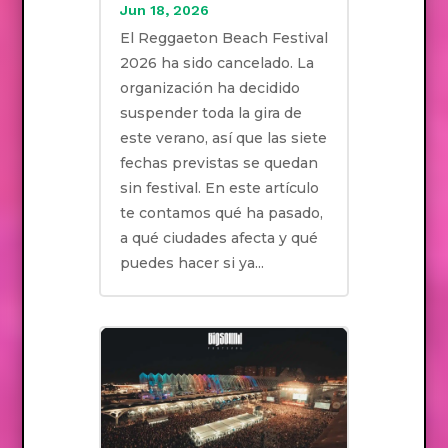
Jun 18, 2026
El Reggaeton Beach Festival
2026 ha sido cancelado. La
organización ha decidido
suspender toda la gira de
este verano, así que las siete
fechas previstas se quedan
sin festival. En este artículo
te contamos qué ha pasado,
a qué ciudades afecta y qué
puedes hacer si ya...