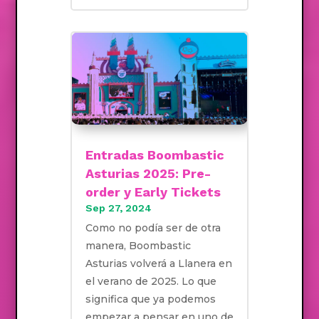
Entradas Boombastic
Asturias 2025: Pre-
order y Early Tickets
Sep 27, 2024
Como no podía ser de otra
manera, Boombastic
Asturias volverá a Llanera en
el verano de 2025. Lo que
significa que ya podemos
empezar a pensar en uno de