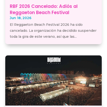
RBF 2026 Cancelado: Adiós al
Reggaeton Beach Festival
Jun 18, 2026
El Reggaeton Beach Festival 2026 ha sido
cancelado. La organización ha decidido suspender
toda la gira de este verano, así que las...