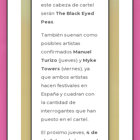
este cabeza de cartel
serán
The Black Eyed
Peas
.
También suenan como
posibles artistas
confirmados
Manuel
Turizo
(jueves) y
Myke
Towers
(viernes), ya
que ambos artistas
hacen festivales en
España y cuadran con
la cantidad de
interrogantes que han
puesto en el cartel.
El próximo jueves,
4 de