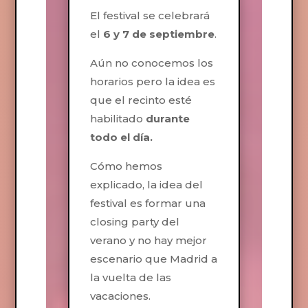
El festival se celebrará
el
6 y 7 de septiembre
.
Aún no conocemos los
horarios pero la idea es
que el recinto esté
habilitado
durante
todo el día.
Cómo hemos
explicado, la idea del
festival es formar una
closing party del
verano y no hay mejor
escenario que Madrid a
la vuelta de las
vacaciones.