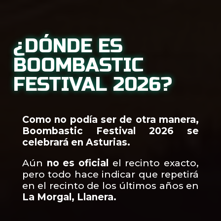
¿DÓNDE ES
BOOMBASTIC
FESTIVAL 2026?
Como no podía ser de otra manera,
Boombastic Festival 2026 se
celebrará en Asturias.
Aún
no es oficial
el recinto exacto,
pero todo hace indicar que repetirá
en el recinto de los últimos años en
La Morgal, Llanera.