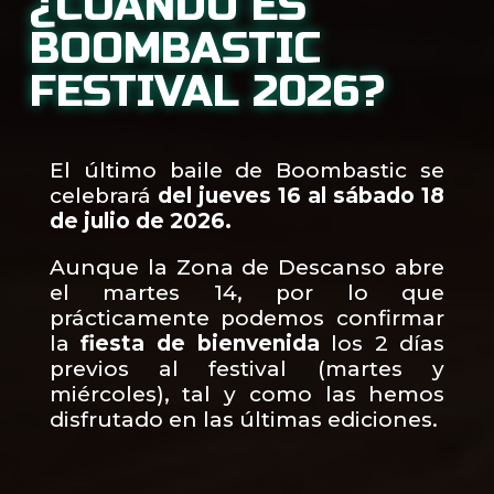
¿CUÁNDO ES
BOOMBASTIC
FESTIVAL 2026?
El último baile de Boombastic se
celebrará
del jueves 16 al sábado 18
de julio de 2026.
Aunque la Zona de Descanso abre
el martes 14, por lo que
prácticamente podemos confirmar
la
fiesta de bienvenida
los 2 días
previos al festival (martes y
miércoles), tal y como las hemos
disfrutado en las últimas ediciones.