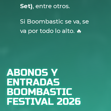
Set)
, entre otros.
Si Boombastic se va, se
va por todo lo alto. 🔥
ABONOS Y
ENTRADAS
BOOMBASTIC
FESTIVAL 2026