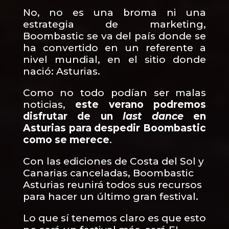
No, no es una broma ni una
estrategia de marketing,
Boombastic se va del país donde se
ha convertido en un referente a
nivel mundial, en el sitio donde
nació: Asturias.
Como no todo podían ser malas
noticias,
este verano podremos
disfrutar de un
last dance
en
Asturias para despedir Boombastic
como se merece
.
Con las ediciones de Costa del Sol y
Canarias canceladas, Boombastic
Asturias reunirá todos sus recursos
para hacer un último gran festival.
Lo que sí tenemos claro es que esto