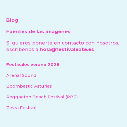
Blog
Fuentes de las imágenes
Si quieres ponerte en contacto con nosotros,
escríbenos a
hola@festivaleate.es
Festivales verano 2026
Arenal Sound
Boombastic Asturias
Reggaeton Beach Festival (RBF)
Zevra Festival