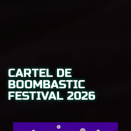
CARTEL DE
BOOMBASTIC
FESTIVAL 2026