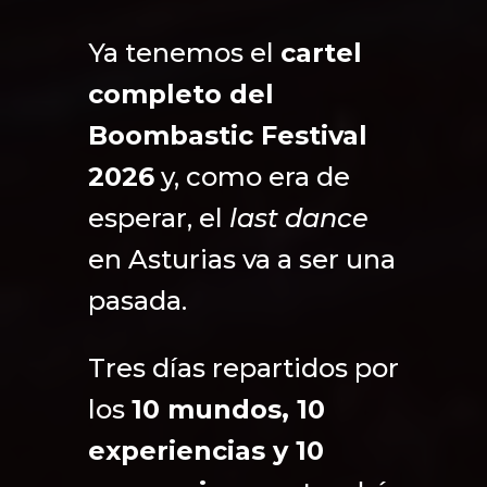
Ya tenemos el
cartel
completo del
Boombastic Festival
2026
y, como era de
esperar, el
last dance
en Asturias va a ser una
pasada.
Tres días repartidos por
los
10 mundos, 10
experiencias y 10