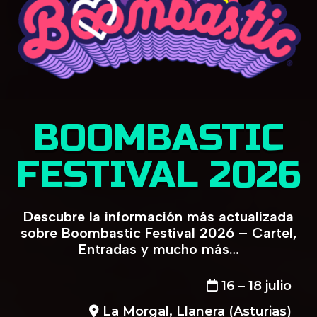
BOOMBASTIC
FESTIVAL 2026
Descubre la información más actualizada
sobre Boombastic Festival 2026 – Cartel,
Entradas y mucho más…
16 – 18 julio
La Morgal, Llanera (Asturias)