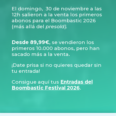
El domingo, 30 de noviembre a las
12h salieron a la venta los primeros
abonos para el Boombastic 2026
(más allá del
presold).
Desde 89,99€
, se vendieron los
primeros 10.000 abonos, pero han
sacado más a la venta.
¡Date prisa si no quieres quedar sin
tu entrada!
Consigue aquí tus
Entradas del
Boombastic Festival 2026
.