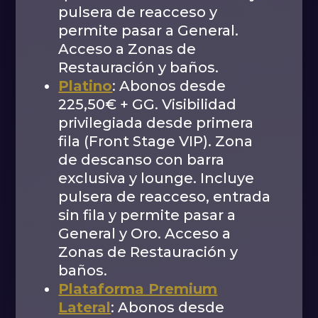
pulsera de reacceso y
permite pasar a General.
Acceso a Zonas de
Restauración y baños.
Platino
: Abonos desde
225,50€ + GG. Visibilidad
privilegiada desde primera
fila (Front Stage VIP). Zona
de descanso con barra
exclusiva y lounge. Incluye
pulsera de reacceso, entrada
sin fila y permite pasar a
General y Oro. Acceso a
Zonas de Restauración y
baños.
Plataforma Premium
Lateral
: Abonos desde