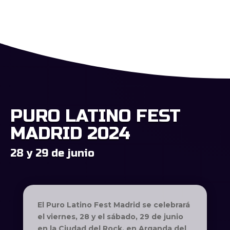
PURO LATINO FEST
MADRID 2024
28 y 29 de junio
El Puro Latino Fest Madrid se celebrará
el viernes, 28 y el sábado, 29 de junio
en la Ciudad del Rock, en Arganda del