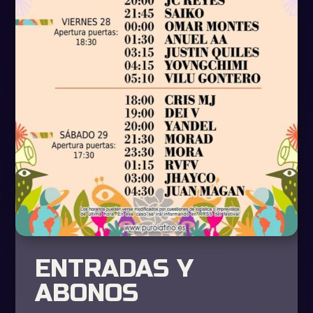
ENTRADAS Y
ABONOS