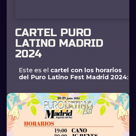
CARTEL PURO
LATINO MADRID
2024
Este es el
cartel con los horarios
del Puro Latino Fest Madrid 2024
: