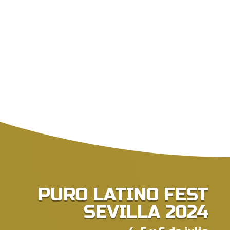
PURO LATINO FEST
SEVILLA 2024