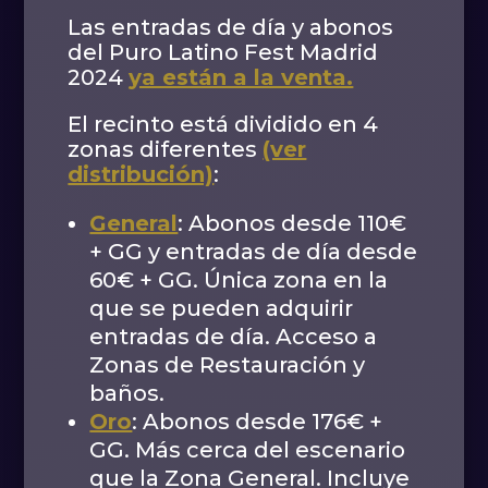
Las entradas de día y abonos
del Puro Latino Fest Madrid
2024
ya están a la venta.
El recinto está dividido en 4
zonas diferentes
(ver
distribución)
:
General
: Abonos desde 110€
+ GG y entradas de día desde
60€ + GG. Única zona en la
que se pueden adquirir
entradas de día. Acceso a
Zonas de Restauración y
baños.
Oro
: Abonos desde 176€ +
GG. Más cerca del escenario
que la Zona General. Incluye