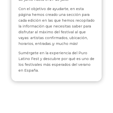
Con el objetivo de ayudarte, en esta
página hemos creado una sección para
cada edición en las que hemos recopilado
la información que necesitas saber para
disfrutar al máximo del festival al que
vayas: artistas confirmados, ubicación,
horarios, entradas ¡y mucho más!
Sumérgete en la experiencia del Puro
Latino Fest y descubre por qué es uno de
los festivales más esperados del verano
en España.