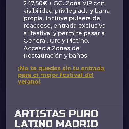
247,50€ + GG. Zona VIP con
visibilidad privilegiada y barra
propia. Incluye pulsera de
reacceso, entrada exclusiva
al festival y permite pasar a
General, Oro y Platino.
Acceso a Zonas de
Restauración y baños.
¡No te quedes sin tu entrada
para el mejor festival del
verano!
ARTISTAS PURO
LATINO MADRID