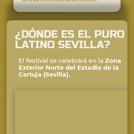
¿DÓNDE ES EL PURO
LATINO SEVILLA?
El festival se celebrará en la
Zona
Exterior Norte del Estadio de la
Cartuja (Sevilla).