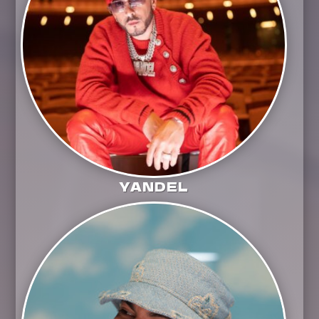
YANDEL