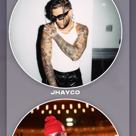
JHAYCO