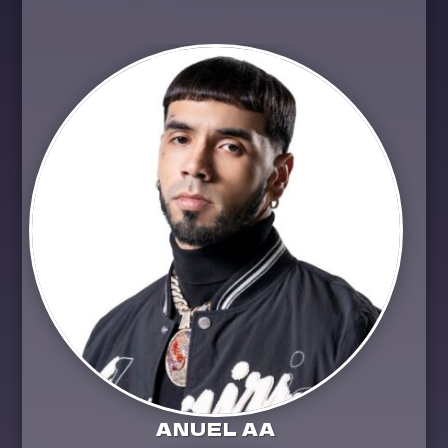
ANUEL AA