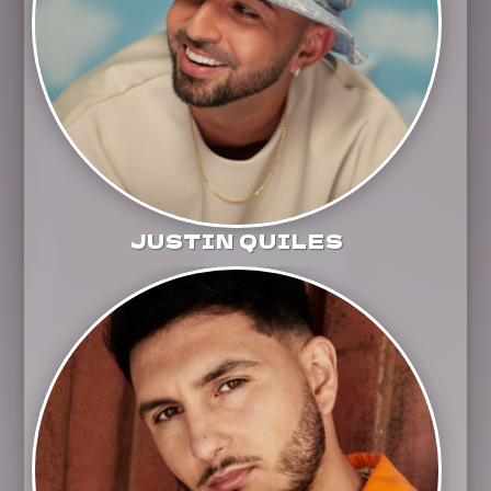
JUSTIN QUILES