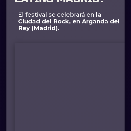
El festival se celebrará en
la
Ciudad del Rock, en Arganda del
Rey (Madrid).