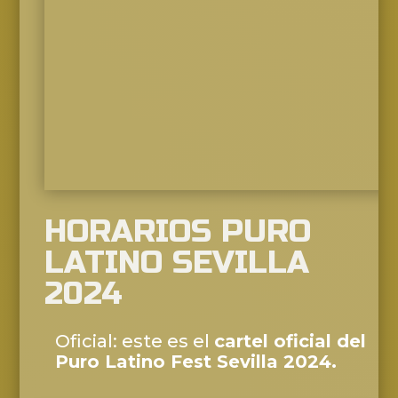
HORARIOS PURO
LATINO SEVILLA
2024
Oficial: este es el
cartel oficial del
Puro Latino Fest Sevilla 2024.