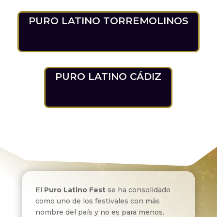
PURO LATINO TORREMOLINOS
PURO LATINO CÁDIZ
El
Puro Latino Fest
se ha consolidado
como uno de los festivales con más
nombre del país y no es para menos.