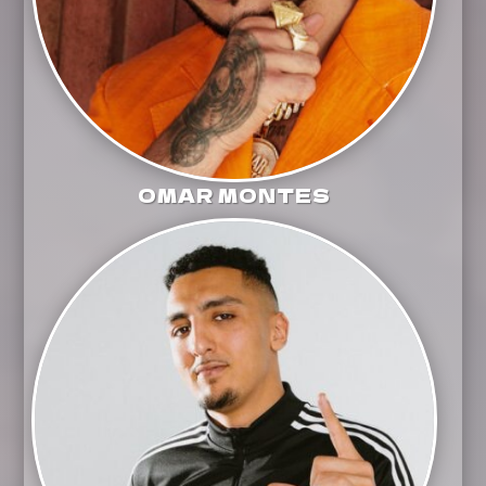
OMAR MONTES