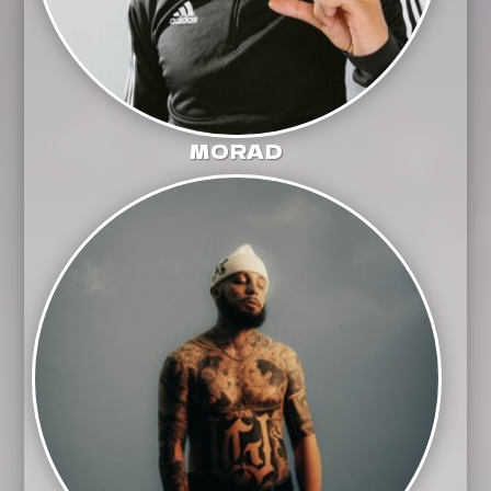
MORAD