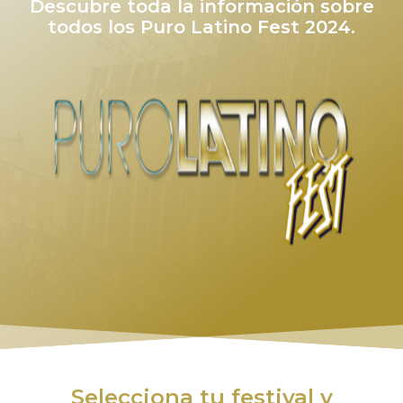
Descubre toda la información sobre
todos los Puro Latino Fest 2024.
Selecciona tu festival y