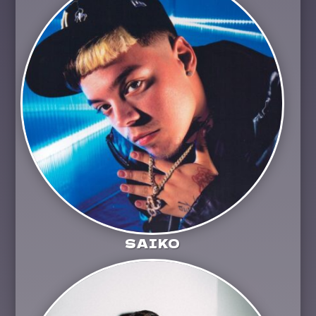
SAIKO